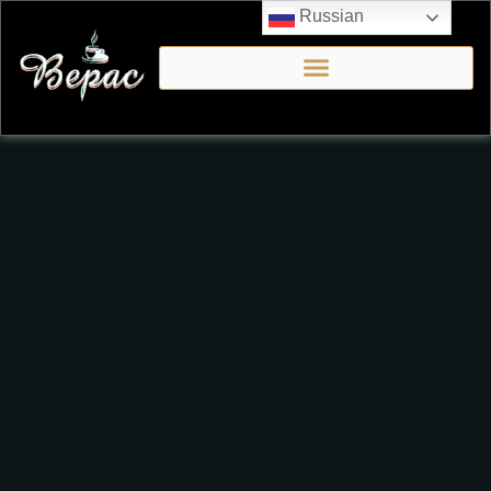
Russian