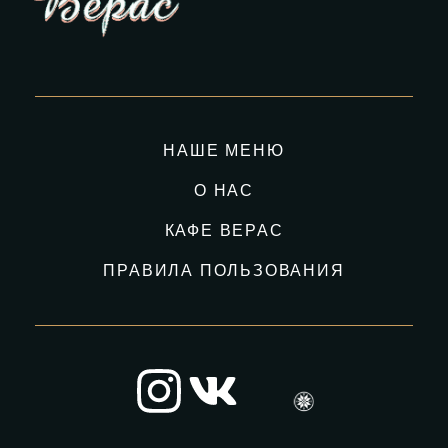
НАШЕ МЕНЮ
О НАС
КАФЕ ВЕРАС
ПРАВИЛА ПОЛЬЗОВАНИЯ