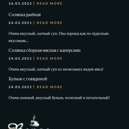
16.03.2022
READ MORE
Солянка рыбная
24.03.2021
READ MORE
Очень вкусный, сытный суп. Она хороша как по чудесным
вкусовым...
Солянка сборная мясная с каперсами
24.03.2021
READ MORE
Очень вкусный, сытный суп из нескольких видов мяса!
Бульон с говядиной
24.03.2021
READ MORE
Очень нежный ,вкусный бульон, полезный и питательный!