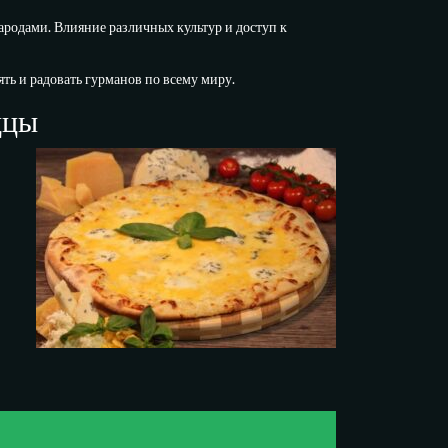
родами. Влияние различных культур и доступ к
ять и радовать гурманов по всему миру.
ццы