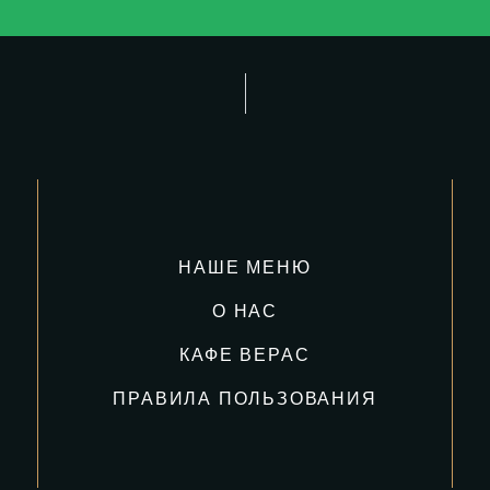
НАШЕ МЕНЮ
О НАС
КАФЕ ВЕРАС
ПРАВИЛА ПОЛЬЗОВАНИЯ