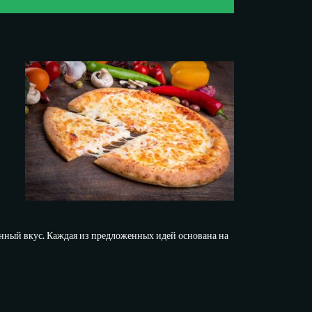
нный вкус. Каждая из предложенных идей основана на