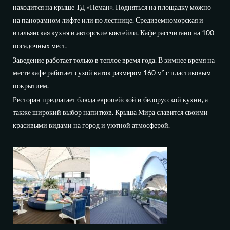
находится на крыше ТД «Неман». Подняться на площадку можно
на панорамном лифте или по лестнице. Средиземноморская и
итальянская кухня и авторские коктейли. Кафе рассчитано на 100
посадочных мест.
Заведение работает только в теплое время года. В зимнее время на
месте кафе работает сухой каток размером 160 м² с пластиковым
покрытием.
Ресторан предлагает блюда европейской и белорусской кухни, а
также широкий выбор напитков. Крыша Мира славится своими
красивыми видами на город и уютной атмосферой.