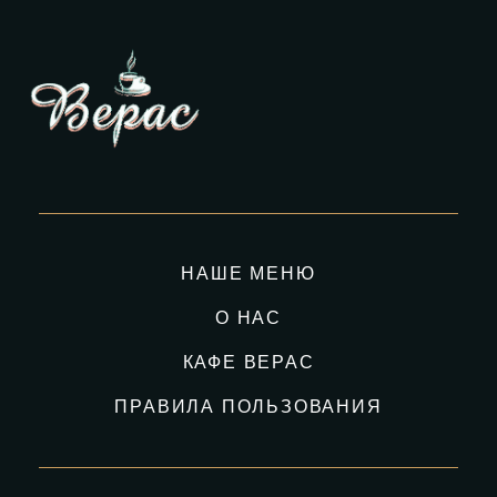
НАШЕ МЕНЮ
О НАС
КАФЕ ВЕРАС
ПРАВИЛА ПОЛЬЗОВАНИЯ