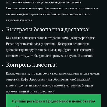
сохранить свежесть и вкус весь путь до вашего стола.
Специальные контейнеры обеспечивают тепловую устойчивость,
так что каждый первоклассный ингредиент сохраняет свои
вкусовые качества.
Быстрая и безопасная доставка:
Как только ваш заказ готов к отправке, команда курьеров кафе
Верас берет на себя задачу доставки. Быстрая и безопасная
доставка гарантирует, что ваш заказ прибудет к вам свежим и
готовым к тому, чтобы удовлетворить ваш вкусовой аппетит.
Контроль качества:
Важно отметить, что контроль качества не заканчивается в момент
отправки. Кафе Верас стремится обеспечить, чтобы каждый
клиент получал исключительно высококачественные блюда и
положительный опыт от доставки.
Лучший ресторан в Гродно меню и цены: ответы