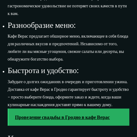
гастрономическое удовольствие не потеряет своих качеств в пути
к вам.
Разнообразие меню:
Кафе Верас предлагает обширное меню, включающее в себя блюда
для различных вкусов и предпочтений. Независимо от того,
любите ли вы мясные угощения, свежие салаты или десерты, вы
обнаружите богатство выбора.
Быстрота и удобство:
Забудьте о долгих ожиданиях в очередях и приготовлении ужина.
Доставка от кафе Верас в Гродно гарантирует быстроту и удобство
– просто выберите блюда, оформите заказ и ждите, когда ваши
кулинарные наслаждения доставят прямо к вашему дому.
Проведение свадьбы в Гродно в кафе Верас