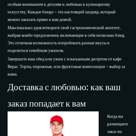
особым вниманием к деталям и любовью к кулинарному
искусству. Каждое блюдо – это настоящий шедевр, который
можно заказать прямо к вам домой.
Максимально удовлетворите свой гастрономический аппетит,
выбрав комбо-предложения, включающие в себя несколько блюд.
Это отличная возможность попробовать разные вкусы и
поделиться семейным ужином.
Завершите ваш обед или ужин с изысканным десертом от кафе
Верас. Торты, пирожные, или фруктовые композиции – выбор за
вами.
Доставка с любовью: как ваш
заказ попадает к вам
Когда вы
размещаете
заказ на