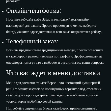
работает:
Онлайн-платформа:
Посетите веб-сайт кафе Верас и воспользуйтесь онлайн-
платформой для заказа. Просто просмотрите меню, выберите
блюда, укажите адрес доставки, и ваш заказ отправится в работу.
Телефонный заказ:
Если вы предпочитаете традиционные методы, просто позвоните
в кафе Верас и разместите заказ по телефону. Профессиональные
операторы помогут вам с выбором и ответят на все ваши вопросы.
Что вас ждет в меню доставки
Меню для доставки от кафе Верас – это настоящий кулинарный
рай. От легких закусок до насыщенных горячих блюд, от свежих
салатов до сладких десертов – вас ждет разнообразие, которое
удовлетворит любой вкусовой каприз.
Попробуйте фирменные блюда кафе Верас, приготовленные с