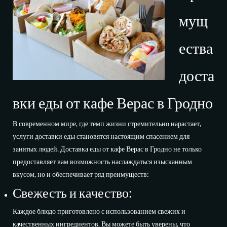
мущ
ества
доста
вки еды от кафе Верас в Гродно
В современном мире, где темп жизни стремительно нарастает,
услуги доставки еды становятся настоящим спасением для
занятых людей. Доставка еды от кафе Верас в Гродно не только
предоставляет вам возможность наслаждаться изысканным
вкусом, но и обеспечивает ряд преимуществ:
Свежесть и качество:
Каждое блюдо приготовлено с использованием свежих и
качественных ингредиентов. Вы можете быть уверены, что