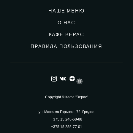
НАШЕ МЕНЮ
О НАС
КАФЕ ВЕРАС
ПРАВИЛА ПОЛЬЗОВАНИЯ
Copyright © Кафе "Верас"
ул. Максима Горького, 72, Гродно
+375 15 248-68-88
+375 15 255-77-01