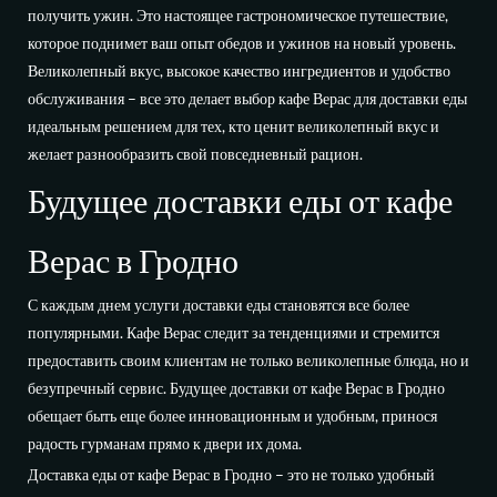
получить ужин. Это настоящее гастрономическое путешествие,
которое поднимет ваш опыт обедов и ужинов на новый уровень.
Великолепный вкус, высокое качество ингредиентов и удобство
обслуживания – все это делает выбор кафе Верас для доставки еды
идеальным решением для тех, кто ценит великолепный вкус и
желает разнообразить свой повседневный рацион.
Будущее доставки еды от кафе
Верас в Гродно
С каждым днем услуги доставки еды становятся все более
популярными. Кафе Верас следит за тенденциями и стремится
предоставить своим клиентам не только великолепные блюда, но и
безупречный сервис. Будущее доставки от кафе Верас в Гродно
обещает быть еще более инновационным и удобным, принося
радость гурманам прямо к двери их дома.
Доставка еды от кафе Верас в Гродно – это не только удобный