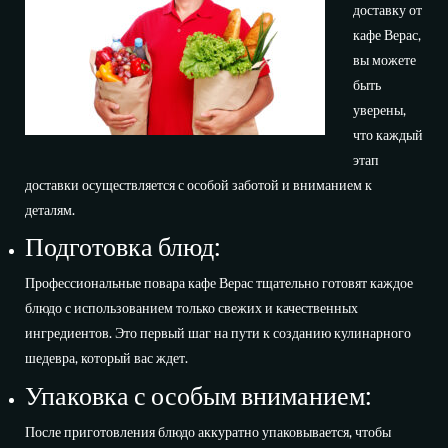
доставку от
кафе Верас,
вы можете
быть
уверены,
что каждый
этап
доставки осуществляется с особой заботой и вниманием к
деталям.
Подготовка блюд:
Профессиональные повара кафе Верас тщательно готовят каждое
блюдо с использованием только свежих и качественных
ингредиентов. Это первый шаг на пути к созданию кулинарного
шедевра, который вас ждет.
Упаковка с особым вниманием:
После приготовления блюдо аккуратно упаковывается, чтобы