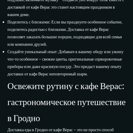
доставкой от кафе Верас это станет настоящим праздником в
вашем доме.
Поделитесь с близкими: Если вы празднуете особенное событие,
поделитесь радостью с близкими. Доставка от кафе Верас
позволяет заказать большие порции, подходящие для всей семьи
или компании друзей.
Создайте уникальный опыт: Добавьте к вашему обеду или ужину
что-то особенное – свежие цветы, оригинальные сервировочные
приборы или даже красивую посуду. Это придаст вашему опыту
доставки от кафе Верас неповторимый шарм.
Освежите рутину с кафе Верас:
гастрономическое путешествие
в Гродно
Доставка еды в Гродно от кафе Верас – это не просто способ