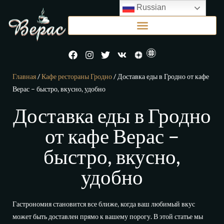
Russian
Главная
/
Кафе рестораны Гродно
/ Доставка еды в Гродно от кафе
Верас – быстро, вкусно, удобно
Доставка еды в Гродно
от кафе Верас –
быстро, вкусно,
удобно
Гастрономия становится все ближе, когда ваш любимый вкус
может быть доставлен прямо к вашему порогу. В этой статье мы