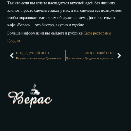
Так что если вы хотите насладиться вкусной едой без лишних
хлопот, просто сделайте заказ у нас, и мы сделаем все возможное,
чтобы порадовать вас своим обслуживанием. Доставка еды от
кафе «Верас» — это быстро, вкусно и удобно.
Больше информации вы найдете в рубрике
Кафе рестораны
Гродно
ПРЕДЫДУЩИЙ ПОСТ
СЛЕДУЮЩИЙ ПОСТ
Вкусная и сытная пицца Деревенская
Доставка еды в Гродно — история возникновения эволюции гастрономического удобства