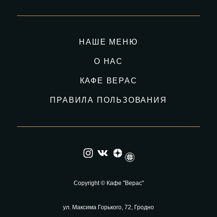
НАШЕ МЕНЮ
О НАС
КАФЕ ВЕРАС
ПРАВИЛА ПОЛЬЗОВАНИЯ
Copyright © Кафе "Верас"
ул. Максима Горького, 72, Гродно