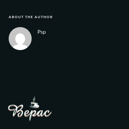
ABOUT THE AUTHOR
Psp