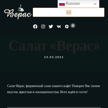
Russian
Салат «Верас»
23.03.2021
Салат Верас, фирменный салат нашего кафе! Покорит Вас своим
вкусом, яркостью и насыщенностью. Всех ждём в гости!